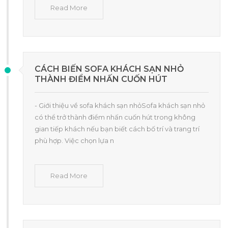
Read More
CÁCH BIẾN SOFA KHÁCH SẠN NHỎ
THÀNH ĐIỂM NHẤN CUỐN HÚT
- Giới thiệu về sofa khách sạn nhỏSofa khách sạn nhỏ
có thể trở thành điểm nhấn cuốn hút trong không
gian tiếp khách nếu bạn biết cách bố trí và trang trí
phù hợp. Việc chọn lựa n
Read More