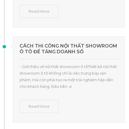
Read More
CÁCH THI CÔNG NỘI THẤT SHOWROOM
Ô TÔ ĐỂ TĂNG DOANH SỐ
- Giới thiệu về nội thất showroom ô tôThiết kế nội thất
showroom ô tô không chỉ là việc trưng bày sản
phẩm, mà còn phải tạo ra một trải nghiệm hấp dẫn
cho khách hàng. Đầu tiên, vi
Read More