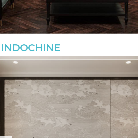
T INDOCHINE