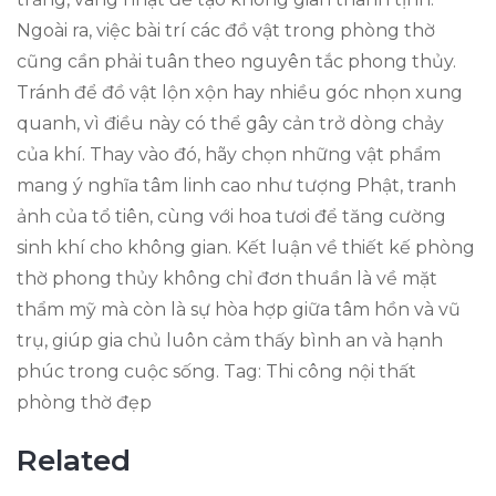
Ngoài ra, việc bài trí các đồ vật trong phòng thờ
cũng cần phải tuân theo nguyên tắc phong thủy.
Tránh để đồ vật lộn xộn hay nhiều góc nhọn xung
quanh, vì điều này có thể gây cản trở dòng chảy
của khí. Thay vào đó, hãy chọn những vật phẩm
mang ý nghĩa tâm linh cao như tượng Phật, tranh
ảnh của tổ tiên, cùng với hoa tươi để tăng cường
sinh khí cho không gian. Kết luận về thiết kế phòng
thờ phong thủy không chỉ đơn thuần là về mặt
thẩm mỹ mà còn là sự hòa hợp giữa tâm hồn và vũ
trụ, giúp gia chủ luôn cảm thấy bình an và hạnh
phúc trong cuộc sống. Tag: Thi công nội thất
phòng thờ đẹp
Related