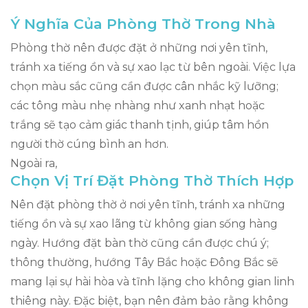
Ý Nghĩa Của Phòng Thờ Trong Nhà
Phòng thờ nên được đặt ở những nơi yên tĩnh,
tránh xa tiếng ồn và sự xao lạc từ bên ngoài. Việc lựa
chọn màu sắc cũng cần được cân nhắc kỹ lưỡng;
các tông màu nhẹ nhàng như xanh nhạt hoặc
trắng sẽ tạo cảm giác thanh tịnh, giúp tâm hồn
người thờ cúng bình an hơn.
Ngoài ra,
Chọn Vị Trí Đặt Phòng Thờ Thích Hợp
Nên đặt phòng thờ ở nơi yên tĩnh, tránh xa những
tiếng ồn và sự xao lãng từ không gian sống hàng
ngày. Hướng đặt bàn thờ cũng cần được chú ý;
thông thường, hướng Tây Bắc hoặc Đông Bắc sẽ
mang lại sự hài hòa và tĩnh lặng cho không gian linh
thiêng này. Đặc biệt, bạn nên đảm bảo rằng không