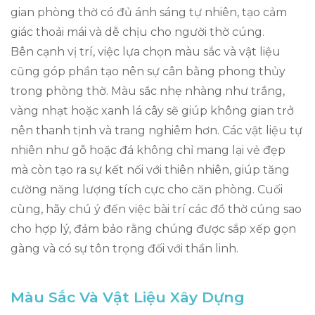
gian phòng thờ có đủ ánh sáng tự nhiên, tạo cảm
giác thoải mái và dễ chịu cho người thờ cúng.
Bên cạnh vị trí, việc lựa chọn màu sắc và vật liệu
cũng góp phần tạo nên sự cân bằng phong thủy
trong phòng thờ. Màu sắc nhẹ nhàng như trắng,
vàng nhạt hoặc xanh lá cây sẽ giúp không gian trở
nên thanh tịnh và trang nghiêm hơn. Các vật liệu tự
nhiên như gỗ hoặc đá không chỉ mang lại vẻ đẹp
mà còn tạo ra sự kết nối với thiên nhiên, giúp tăng
cường năng lượng tích cực cho căn phòng. Cuối
cùng, hãy chú ý đến việc bài trí các đồ thờ cúng sao
cho hợp lý, đảm bảo rằng chúng được sắp xếp gọn
gàng và có sự tôn trọng đối với thần linh.
Màu Sắc Và Vật Liệu Xây Dựng