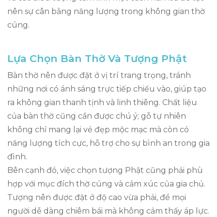
nên sự cân bằng năng lượng trong không gian thờ
cúng.
Lựa Chọn Bàn Thờ Và Tượng Phật
Bàn thờ nên được đặt ở vị trí trang trọng, tránh
những nơi có ánh sáng trực tiếp chiếu vào, giúp tạo
ra không gian thanh tịnh và linh thiêng. Chất liệu
của bàn thờ cũng cần được chú ý; gỗ tự nhiên
không chỉ mang lại vẻ đẹp mộc mạc mà còn có
năng lượng tích cực, hỗ trợ cho sự bình an trong gia
đình.
Bên cạnh đó, việc chọn tượng Phật cũng phải phù
hợp với mục đích thờ cúng và cảm xúc của gia chủ.
Tượng nên được đặt ở độ cao vừa phải, để mọi
người dễ dàng chiêm bái mà không cảm thấy áp lực.