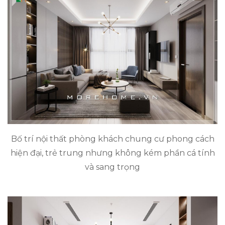
Bố trí nội thất phòng khách chung cư phong cách
hiện đại, trẻ trung nhưng không kém phần cá tính
và sang trọng