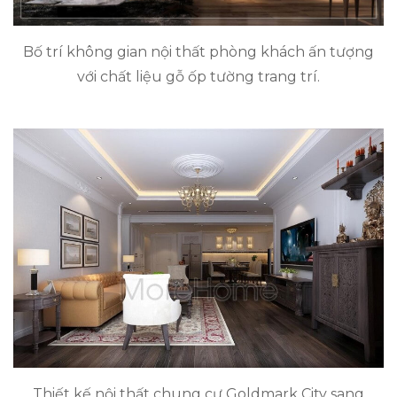
Bố trí không gian nội thất phòng khách ấn tượng
với chất liệu gỗ ốp tường trang trí.
Thiết kế nội thất chung cư Goldmark City sang