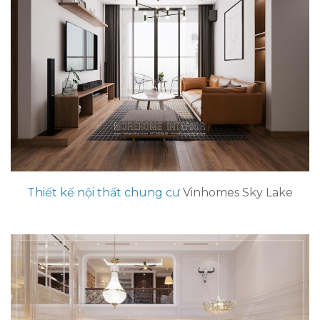
Thiết kế nội thất chung cư
Vinhomes Sky Lake