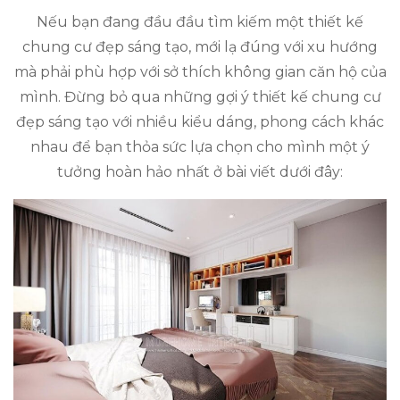
Nếu bạn đang đầu đầu tìm kiếm một thiết kế
chung cư đẹp sáng tạo, mới lạ đúng với xu hướng
mà phải phù hợp với sở thích không gian căn hộ của
mình. Đừng bỏ qua những gợi ý thiết kế chung cư
đẹp sáng tạo với nhiều kiểu dáng, phong cách khác
nhau để bạn thỏa sức lựa chọn cho mình một ý
tưởng hoàn hảo nhất ở bài viết dưới đây: