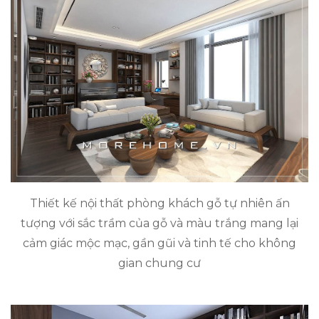
Thiết kế nội thất phòng khách gỗ tự nhiên ấn
tượng với sắc trầm của gỗ và màu trắng mang lại
cảm giác mộc mạc, gần gũi và tinh tế cho không
gian chung cư