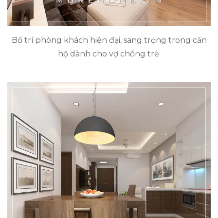
Bố trí phòng khách hiện đại, sang trọng trong căn
hộ dành cho vợ chồng trẻ.