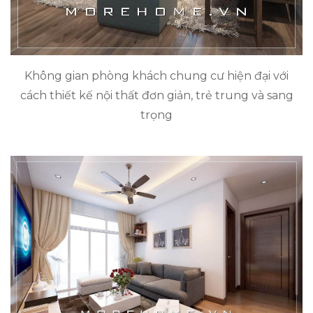
Không gian phòng khách chung cư hiện đại với
cách thiết kế nội thất đơn giản, trẻ trung và sang
trọng