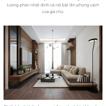
tương phản nhất định và nổi bật lên phong cách
của gia chủ.