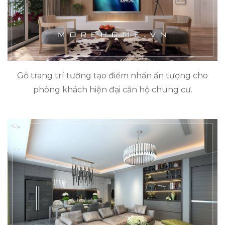
Gỗ trang trí tường tạo điểm nhấn ấn tượng cho
phòng khách hiện đại căn hộ chung cư.