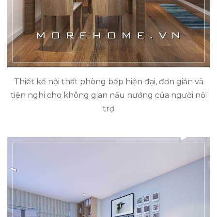
Thiết kế nội thất phòng bếp hiện đại, đơn giản và
tiện nghi cho không gian nấu nướng của người nội
trợ