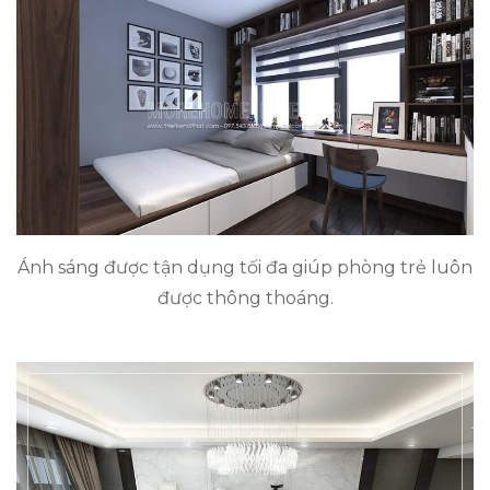
Ánh sáng được tận dụng tối đa giúp phòng trẻ luôn
được thông thoáng.