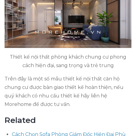
Thiết kế nội thất phòng khách chung cư phong
cách hiện đại, sang trọng và trẻ trung
Trên đây là một số mẫu thiết kế nội thất căn hộ
chung cư được bàn giao thiết kế hoàn thiện, nếu
quý khách có nhu cầu thiết kế hãy liên hệ
Morehome để được tư vấn.
Related
Cách Chọn Sofa Phòng Giám Đốc Hiện Đại Phù