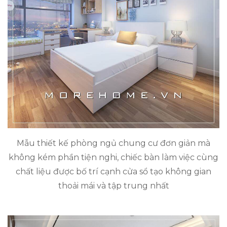
Mẫu thiết kế phòng ngủ chung cư đơn giản mà
không kém phần tiện nghi, chiếc bàn làm việc cùng
chất liệu được bố trí cạnh cửa sổ tạo không gian
thoải mái và tập trung nhất