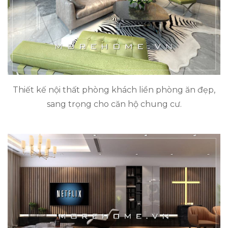
Thiết kế nội thất phòng khách liền phòng ăn đẹp,
sang trọng cho căn hộ chung cư.