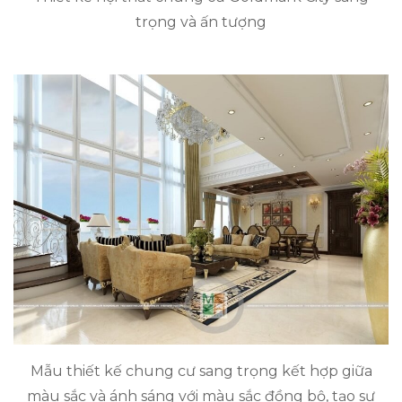
trọng và ấn tượng
Mẫu thiết kế chung cư sang trọng kết hợp giữa
màu sắc và ánh sáng với màu sắc đồng bộ, tạo sự