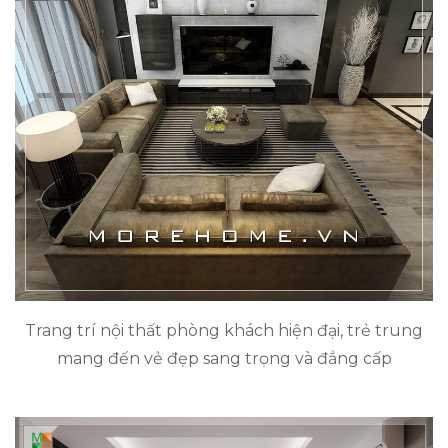
Trang trí nội thất phòng khách hiện đại, trẻ trung
mang đến vẻ đẹp sang trọng và đẳng cấp