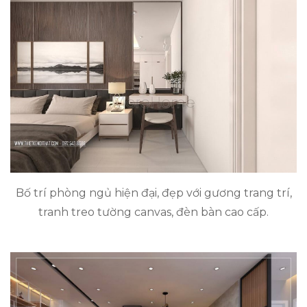
Bố trí phòng ngủ hiện đại, đẹp với gương trang trí,
tranh treo tường canvas, đèn bàn cao cấp.