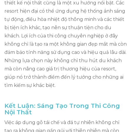
thiết kế nội thất cũng là một xu hướng nổi bật. Các
resort hiện đại có thể ứng dụng hệ thống ánh sáng
tự động, điều hòa nhiệt độ thông minh và các thiết
bị tiện ích khác, tạo nên sự thuận tiện cho du
khách. Lợi ích của thi công chuyên nghiệp ở đây
không chỉ là tạo ra một không gian đẹp mắt mà còn
đảm bảo tính năng sử dụng cao và hiệu quả lâu dài.
Những lựa chọn này không chỉ thu hút du khách
mà còn nâng cao giá trị thương hiệu của resort,
giúp nó trở thành điểm đến lý tưởng cho những ai
tìm kiếm sự khác biệt.
Kết Luận: Sáng Tạo Trong Thi Công
Nội Thất
Việc áp dụng gỗ tái chế và đá tự nhiên không chỉ
tạo ra không gian gần gũi với thiên nhiên mà còn