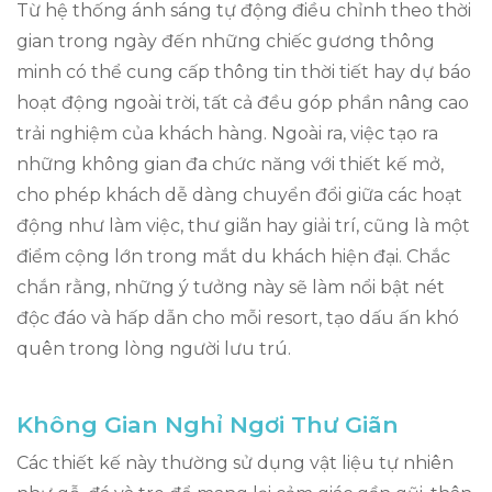
Từ hệ thống ánh sáng tự động điều chỉnh theo thời
gian trong ngày đến những chiếc gương thông
minh có thể cung cấp thông tin thời tiết hay dự báo
hoạt động ngoài trời, tất cả đều góp phần nâng cao
trải nghiệm của khách hàng. Ngoài ra, việc tạo ra
những không gian đa chức năng với thiết kế mở,
cho phép khách dễ dàng chuyển đổi giữa các hoạt
động như làm việc, thư giãn hay giải trí, cũng là một
điểm cộng lớn trong mắt du khách hiện đại. Chắc
chắn rằng, những ý tưởng này sẽ làm nổi bật nét
độc đáo và hấp dẫn cho mỗi resort, tạo dấu ấn khó
quên trong lòng người lưu trú.
Không Gian Nghỉ Ngơi Thư Giãn
Các thiết kế này thường sử dụng vật liệu tự nhiên