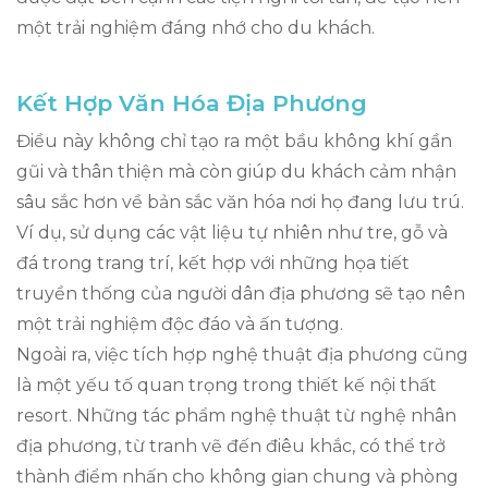
một trải nghiệm đáng nhớ cho du khách.
Kết Hợp Văn Hóa Địa Phương
Điều này không chỉ tạo ra một bầu không khí gần
gũi và thân thiện mà còn giúp du khách cảm nhận
sâu sắc hơn về bản sắc văn hóa nơi họ đang lưu trú.
Ví dụ, sử dụng các vật liệu tự nhiên như tre, gỗ và
đá trong trang trí, kết hợp với những họa tiết
truyền thống của người dân địa phương sẽ tạo nên
một trải nghiệm độc đáo và ấn tượng.
Ngoài ra, việc tích hợp nghệ thuật địa phương cũng
là một yếu tố quan trọng trong thiết kế nội thất
resort. Những tác phẩm nghệ thuật từ nghệ nhân
địa phương, từ tranh vẽ đến điêu khắc, có thể trở
thành điểm nhấn cho không gian chung và phòng