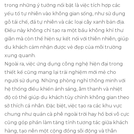
trong những ý tưởng nổi bật là việc tích hợp các
yếu tố tự nhiên vào không gian sống, như sử dụng
gỗ tái chế, đá tự nhiên và các loại cây xanh bản địa.
Điều này không chỉ tạo ra một bầu không khí thư
giãn mà còn thể hiện sự kết nối với thiên nhiên, giúp
du khách cảm nhận được vẻ đẹp của môi trường
xung quanh.
Ngoài ra, việc ứng dụng công nghệ hiện đại trong
thiết kế cũng mang lại trải nghiệm mới mẻ cho
người sử dụng. Những phòng nghỉ thông minh với
hệ thống điều khiển ánh sáng, âm thanh và nhiệt
độ có thể giúp du khách tùy chỉnh không gian theo
sở thích cá nhân. Đặc biệt, việc tạo ra các khu vực
chung như quán cà phê ngoài trời hay hồ bơi vô cực
cũng góp phần làm tăng tính tương tác giữa khách
hàng, tạo nên một cộng đồng sôi động và thân