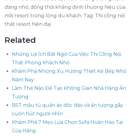
đáng nhớ, đồng thời khẳng định thương hiệu của
mỗi resort trong lòng du khách. Tag: Thi công nội
thất resort hiện đại
Related
Những Lợi Ích Bất Ngờ Của Việc Thi Công Nội
Thất Phòng Khách Nhỏ
Khám Phá Những Xu Hướng Thiết Kế Bếp Nhỏ
Năm Nay
Làm Thế Nào Để Tạo Không Gian Nhà Hàng Ấn
Tượng
BST mẫu tủ quần áo độc đáo và ấn tượng gây
cuốn hút người nhìn
Khám Phá 7 Mẹo Lựa Chọn Sofa Hoàn Hảo Tại
Cửa Hàng