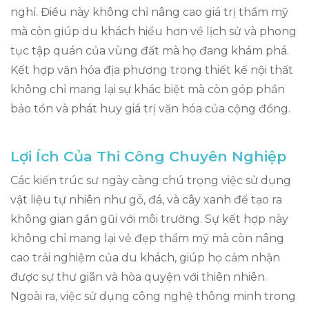
nghỉ. Điều này không chỉ nâng cao giá trị thẩm mỹ
mà còn giúp du khách hiểu hơn về lịch sử và phong
tục tập quán của vùng đất mà họ đang khám phá.
Kết hợp văn hóa địa phương trong thiết kế nội thất
không chỉ mang lại sự khác biệt mà còn góp phần
bảo tồn và phát huy giá trị văn hóa của cộng đồng.
Lợi Ích Của Thi Công Chuyên Nghiệp
Các kiến trúc sư ngày càng chú trọng việc sử dụng
vật liệu tự nhiên như gỗ, đá, và cây xanh để tạo ra
không gian gần gũi với môi trường. Sự kết hợp này
không chỉ mang lại vẻ đẹp thẩm mỹ mà còn nâng
cao trải nghiệm của du khách, giúp họ cảm nhận
được sự thư giãn và hòa quyện với thiên nhiên.
Ngoài ra, việc sử dụng công nghệ thông minh trong