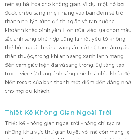
nên sự hài hòa cho không gian. Ví dụ, một hồ bơi
được chiếu sáng nhẹ nhàng vào ban đêm sẽ trở
thành nơi lý tưởng để thư giãn và tận hưởng
khoảnh khắc bình yên. Hơn nữa, việc lựa chọn màu
sắc ánh sáng phù hợp cũng là một yếu tố không
thể bỏ qua; ánh sáng vàng ấm có thể tạo cảm giác
thân thuộc, trong khi ánh sáng xanh lạnh mang
đến cảm giác hiện đại và sang trọng. Sự sáng tạo
trong việc sử dụng ánh sáng chính là chìa khóa để
biến resort của bạn thành một điểm đến đáng nhớ
cho mọi du khách.
Thiết Kế Không Gian Ngoài Trời
Thiết kế không gian ngoài trời không chỉ tạo ra
những khu vực thư giãn tuyệt vời mà còn mang lại