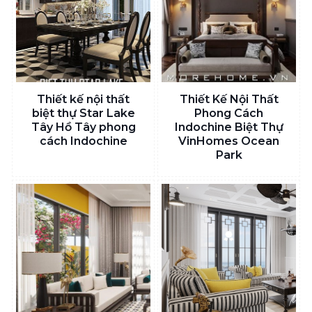
Thiết kế nội thất
Thiết Kế Nội Thất
biệt thự Star Lake
Phong Cách
Tây Hồ Tây phong
Indochine Biệt Thự
cách Indochine
VinHomes Ocean
Park