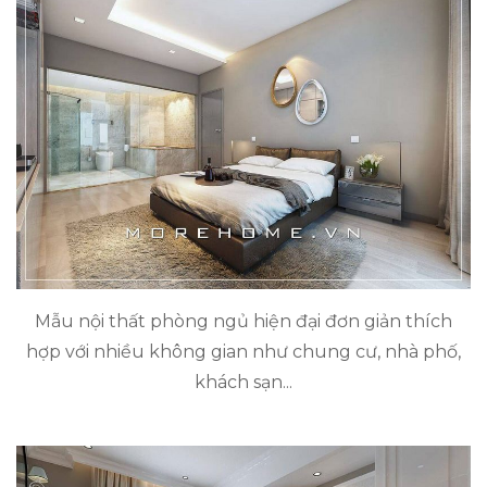
Mẫu nội thất phòng ngủ hiện đại đơn giản thích
hợp với nhiều không gian như chung cư, nhà phố,
khách sạn...