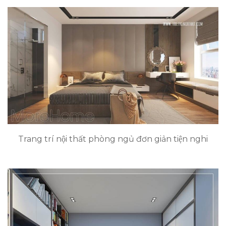
Trang trí nội thất phòng ngủ đơn giản tiện nghi