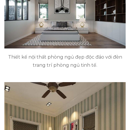
Thiết kế nội thất phòng ngủ đẹp độc đáo với đèn
trang trí phòng ngủ tinh tế.