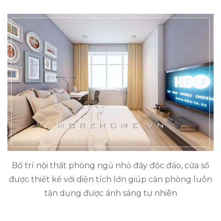
Bố trí nội thất phòng ngủ nhỏ đầy độc đáo, cửa sổ
được thiết kế với diện tích lớn giúp căn phòng luôn
tận dụng được ánh sáng tự nhiên