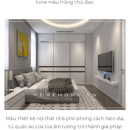
tone màu trắng chủ đạo.
Mẫu thiết kế nội thất nhà phố phong cách hiện đại,
tủ quần áo cửa lùa âm tường trở thành giải pháp