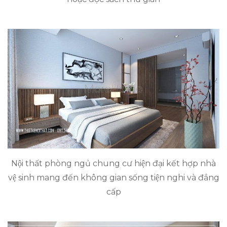
Nội thất phòng ngủ chung cư hiện đại kết hợp nhà
vệ sinh mang đến không gian sống tiện nghi và đẳng
cấp