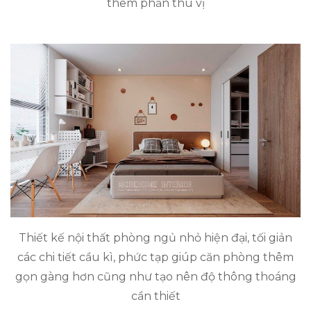
thêm phần thú vị
Thiết kế nội thất phòng ngủ nhỏ hiện đại, tối giản
các chi tiết cầu kì, phức tạp giúp căn phòng thêm
gọn gàng hơn cũng như tạo nên độ thông thoáng
cần thiết