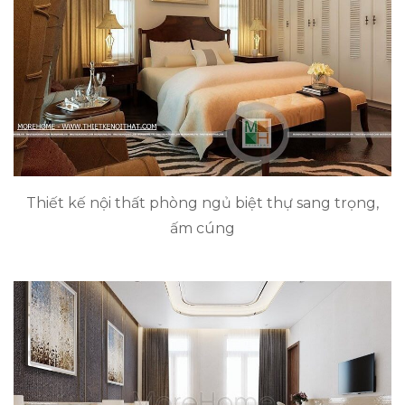
Thiết kế nội thất phòng ngủ biệt thự sang trọng,
ấm cúng