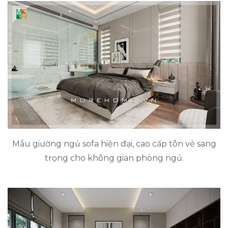
Mẫu giường ngủ sofa hiện đại, cao cấp tôn vẻ sang
trọng cho không gian phòng ngủ.