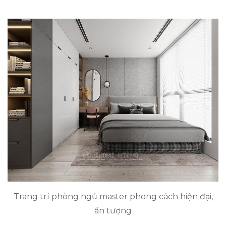
Trang trí phòng ngủ master phong cách hiện đại,
ấn tượng