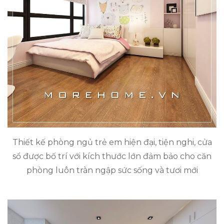
Thiết kế phòng ngủ trẻ em hiện đại, tiện nghi, cửa
sổ được bố trí với kích thước lớn đảm bảo cho căn
phòng luôn tràn ngập sức sống và tươi mới