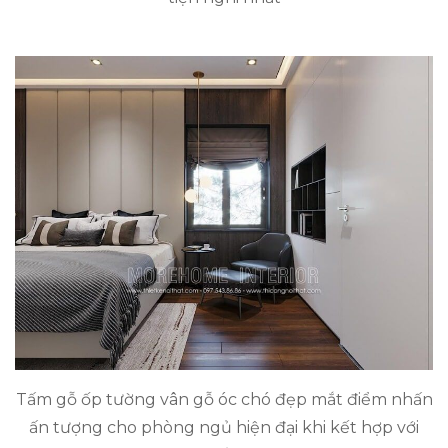
Tấm gỗ ốp tường vân gỗ óc chó đẹp mắt điểm nhấn
ấn tượng cho phòng ngủ hiện đại khi kết hợp với