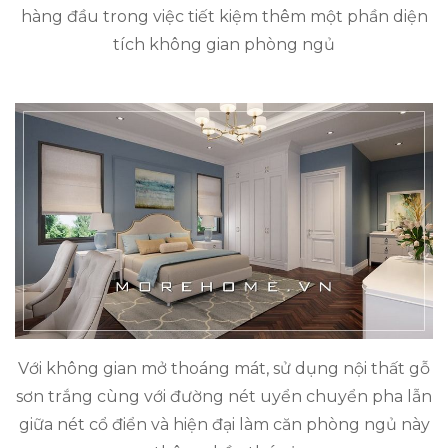
hàng đầu trong việc tiết kiệm thêm một phần diện
tích không gian phòng ngủ
Với không gian mở thoáng mát, sử dụng nội thất gỗ
sơn trắng cùng với đường nét uyển chuyển pha lẫn
giữa nét cổ điển và hiện đại làm căn phòng ngủ này