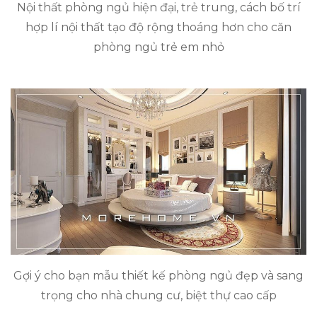
Nội thất phòng ngủ hiện đại, trẻ trung, cách bố trí
hợp lí nội thất tạo độ rộng thoáng hơn cho căn
phòng ngủ trẻ em nhỏ
Gợi ý cho bạn mẫu thiết kế phòng ngủ đẹp và sang
trọng cho nhà chung cư, biệt thự cao cấp