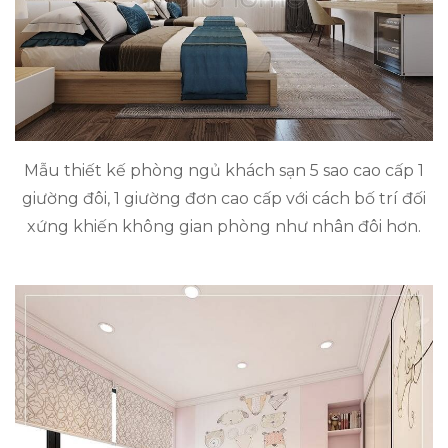
Mẫu thiết kế phòng ngủ khách sạn 5 sao cao cấp 1
giường đôi, 1 giường đơn cao cấp với cách bố trí đối
xứng khiến không gian phòng như nhân đôi hơn.