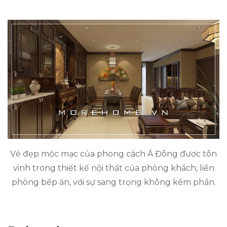
Vẻ đẹp mộc mạc của phong cách Á Đông được tôn
vinh trong thiết kế nội thất của phòng khách, liền
phòng bếp ăn, với sự sang trọng không kém phần.