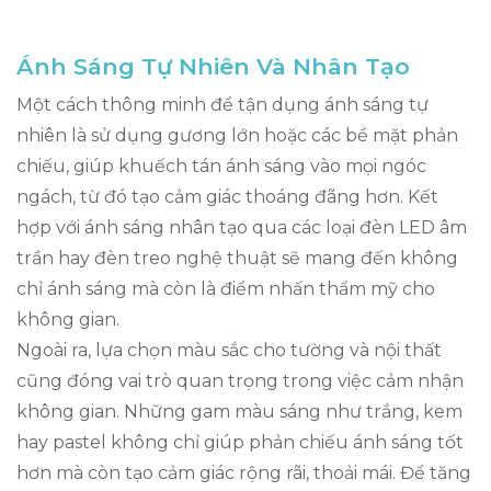
Ánh Sáng Tự Nhiên Và Nhân Tạo
Một cách thông minh để tận dụng ánh sáng tự
nhiên là sử dụng gương lớn hoặc các bề mặt phản
chiếu, giúp khuếch tán ánh sáng vào mọi ngóc
ngách, từ đó tạo cảm giác thoáng đãng hơn. Kết
hợp với ánh sáng nhân tạo qua các loại đèn LED âm
trần hay đèn treo nghệ thuật sẽ mang đến không
chỉ ánh sáng mà còn là điểm nhấn thẩm mỹ cho
không gian.
Ngoài ra, lựa chọn màu sắc cho tường và nội thất
cũng đóng vai trò quan trọng trong việc cảm nhận
không gian. Những gam màu sáng như trắng, kem
hay pastel không chỉ giúp phản chiếu ánh sáng tốt
hơn mà còn tạo cảm giác rộng rãi, thoải mái. Để tăng