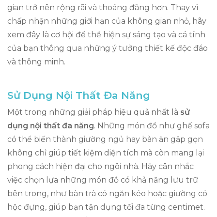
gian trở nên rộng rãi và thoáng đãng hơn. Thay vì
chấp nhận những giới hạn của không gian nhỏ, hãy
xem đây là cơ hội để thể hiện sự sáng tạo và cá tính
của bạn thông qua những ý tưởng thiết kế độc đáo
và thông minh.
Sử Dụng Nội Thất Đa Năng
Một trong những giải pháp hiệu quả nhất là
sử
dụng nội thất đa năng
. Những món đồ như ghế sofa
có thể biến thành giường ngủ hay bàn ăn gập gọn
không chỉ giúp tiết kiệm diện tích mà còn mang lại
phong cách hiện đại cho ngôi nhà. Hãy cân nhắc
việc chọn lựa những món đồ có khả năng lưu trữ
bên trong, như bàn trà có ngăn kéo hoặc giường có
hộc đựng, giúp bạn tận dụng tối đa từng centimet.