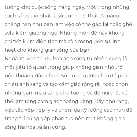
tưởng cho cuộc sống hàng ngày. Một trong những
cách sáng tạo nhất là sử dụng nội thất đa năng,
chẳng hạn như bàn làm việc có thể gập lại hoặc ghế
sofa kiêm giường ngủ. Những món đồ này không
chỉ tiết kiệm diện tích mà còn mang đến sự linh
hoạt cho không gian sống của bạn.
Ngoài ra, việc tối ưu hóa ánh sáng tự nhiên cũng là
một yếu tố quan trọng giúp không gian nhỏ trở
nên thoáng đãng hơn. Sử dụng gương lớn để phản
chiếu ánh sáng và tạo cảm giác rộng rãi, hoặc chọn
những gam màu sáng cho tường và đồ nội thất có
thể làm tăng cảm giác thoáng đãng. Hãy nhớ rằng,
việc sắp xếp hợp lý và chọn lựa kỹ lưỡng các món đồ
trang trí cũng góp phần tạo nên một không gian
sống hài hòa và ấm cúng.