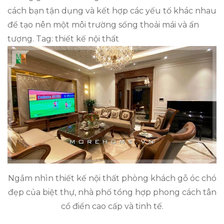
cách bạn tận dụng và kết hợp các yếu tố khác nhau
để tạo nên một môi trường sống thoải mái và ấn
tượng. Tag: thiết kế nội thất
Ngắm nhìn thiết kế nội thất phòng khách gỗ óc chó
đẹp của biệt thự, nhà phố tổng hợp phong cách tân
cổ điển cao cấp và tinh tế.