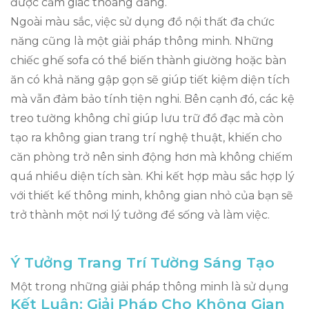
được cảm giác thoáng đãng.
Ngoài màu sắc, việc sử dụng đồ nội thất đa chức
năng cũng là một giải pháp thông minh. Những
chiếc ghế sofa có thể biến thành giường hoặc bàn
ăn có khả năng gập gọn sẽ giúp tiết kiệm diện tích
mà vẫn đảm bảo tính tiện nghi. Bên cạnh đó, các kệ
treo tường không chỉ giúp lưu trữ đồ đạc mà còn
tạo ra không gian trang trí nghệ thuật, khiến cho
căn phòng trở nên sinh động hơn mà không chiếm
quá nhiều diện tích sàn. Khi kết hợp màu sắc hợp lý
với thiết kế thông minh, không gian nhỏ của bạn sẽ
trở thành một nơi lý tưởng để sống và làm việc.
Ý Tưởng Trang Trí Tường Sáng Tạo
Một trong những giải pháp thông minh là sử dụng
Kết Luận: Giải Pháp Cho Không Gian