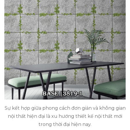
Sự kết hợp giữa phong cách đơn giản và không gian
nội thất hiện đại là xu hướng thiết kế nội thất mới
trong thời đại hiện nay.