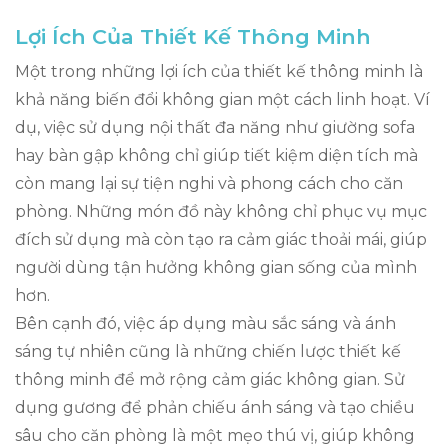
Lợi Ích Của Thiết Kế Thông Minh
Một trong những lợi ích của thiết kế thông minh là
khả năng biến đổi không gian một cách linh hoạt. Ví
dụ, việc sử dụng nội thất đa năng như giường sofa
hay bàn gập không chỉ giúp tiết kiệm diện tích mà
còn mang lại sự tiện nghi và phong cách cho căn
phòng. Những món đồ này không chỉ phục vụ mục
đích sử dụng mà còn tạo ra cảm giác thoải mái, giúp
người dùng tận hưởng không gian sống của mình
hơn.
Bên cạnh đó, việc áp dụng màu sắc sáng và ánh
sáng tự nhiên cũng là những chiến lược thiết kế
thông minh để mở rộng cảm giác không gian. Sử
dụng gương để phản chiếu ánh sáng và tạo chiều
sâu cho căn phòng là một mẹo thú vị, giúp không