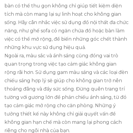
bàn có thể thu gọn không chỉ giúp tiết kiệm diện
tích mà còn mang lại sự linh hoạt cho không gian
sống. Hãy cân nhắc việc sử dụng đồ nội thất đa chức
năng, như ghế sofa có ngăn chứa đồ hoặc bàn làm
việc có thể mở rộng, để biến những góc chết thành
những khu vực sử dụng hiệu quả.
Ngoài ra, màu sắc và ánh sáng cũng đóng vai trò
quan trọng trong việc tạo cảm giác không gian
rộng rãi hơn. Sử dụng gam màu sáng và các loại đèn
chiếu sáng hợp lý sẽ giúp cho không gian trở nên
thoáng đãng và đầy sức sống. Đừng quên trang trí
tường với gương lớn để phản chiếu ánh sáng, từ đó
tạo cảm giác mở rộng cho căn phòng. Những ý
tưởng thiết kế này không chỉ giải quyết vấn đề
không gian hạn chế mà còn mang lại phong cách
riêng cho ngôi nhà của bạn.